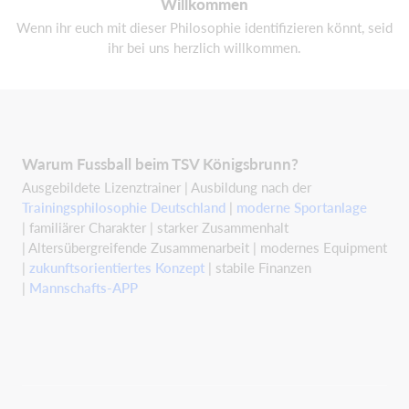
Willkommen
Wenn ihr euch mit dieser Philosophie identifizieren könnt, seid
ihr bei uns herzlich willkommen.
Warum Fussball beim TSV Königsbrunn?
Ausgebildete Lizenztrainer | Ausbildung nach der
Trainingsphilosophie Deutschland
|
moderne Sportanlage
| familiärer Charakter | starker Zusammenhalt
| Altersübergreifende Zusammenarbeit | modernes Equipment
|
zukunftsorientiertes Konzept
| stabile Finanzen
|
Mannschafts-APP