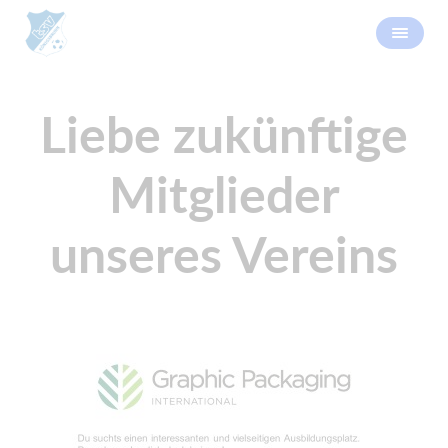
Liebe zukünftige
Mitglieder
unseres Vereins