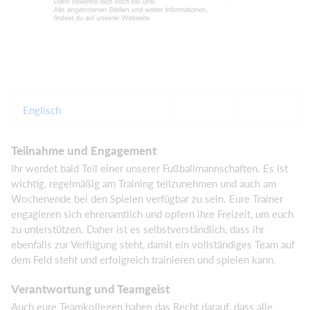
Englisch
Teilnahme und Engagement
Ihr werdet bald Teil einer unserer Fußballmannschaften. Es ist
wichtig, regelmäßig am Training teilzunehmen und auch am
Wochenende bei den Spielen verfügbar zu sein. Eure Trainer
engagieren sich ehrenamtlich und opfern ihre Freizeit, um euch
zu unterstützen. Daher ist es selbstverständlich, dass ihr
ebenfalls zur Verfügung steht, damit ein vollständiges Team auf
dem Feld steht und erfolgreich trainieren und spielen kann.
Verantwortung und Teamgeist
Auch eure Teamkollegen haben das Recht darauf, dass alle