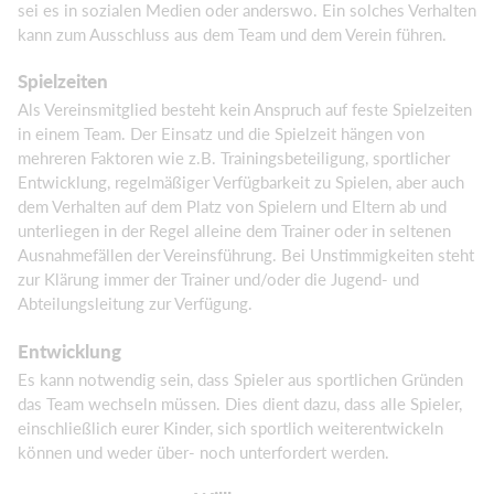
sei es in sozialen Medien oder anderswo. Ein solches Verhalten
kann zum Ausschluss aus dem Team und dem Verein führen.
Spielzeiten
Als Vereinsmitglied besteht kein Anspruch auf feste Spielzeiten
in einem Team. Der Einsatz und die Spielzeit hängen von
mehreren Faktoren wie z.B. Trainingsbeteiligung, sportlicher
Entwicklung, regelmäßiger Verfügbarkeit zu Spielen, aber auch
dem Verhalten auf dem Platz von Spielern und Eltern ab und
unterliegen in der Regel alleine dem Trainer oder in seltenen
Ausnahmefällen der Vereinsführung. Bei Unstimmigkeiten steht
zur Klärung immer der Trainer und/oder die Jugend- und
Abteilungsleitung zur Verfügung.
Entwicklung
Es kann notwendig sein, dass Spieler aus sportlichen Gründen
das Team wechseln müssen. Dies dient dazu, dass alle Spieler,
einschließlich eurer Kinder, sich sportlich weiterentwickeln
können und weder über- noch unterfordert werden.