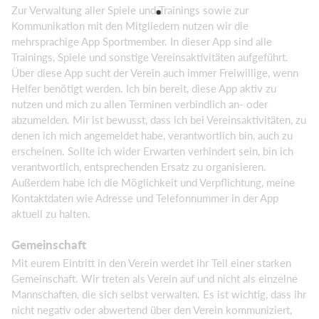
Zur Verwaltung aller Spiele und Trainings sowie zur
Kommunikation mit den Mitgliedern nutzen wir die
mehrsprachige App Sportmember. In dieser App sind alle
Trainings, Spiele und sonstige Vereinsaktivitäten aufgeführt.
Über diese App sucht der Verein auch immer Freiwillige, wenn
Helfer benötigt werden. Ich bin bereit, diese App aktiv zu
nutzen und mich zu allen Terminen verbindlich an- oder
abzumelden. Mir ist bewusst, dass ich bei Vereinsaktivitäten, zu
denen ich mich angemeldet habe, verantwortlich bin, auch zu
erscheinen. Sollte ich wider Erwarten verhindert sein, bin ich
verantwortlich, entsprechenden Ersatz zu organisieren.
Außerdem habe ich die Möglichkeit und Verpflichtung, meine
Kontaktdaten wie Adresse und Telefonnummer in der App
aktuell zu halten.
Gemeinschaft
Mit eurem Eintritt in den Verein werdet ihr Teil einer starken
Gemeinschaft. Wir treten als Verein auf und nicht als einzelne
Mannschaften, die sich selbst verwalten. Es ist wichtig, dass ihr
nicht negativ oder abwertend über den Verein kommuniziert,