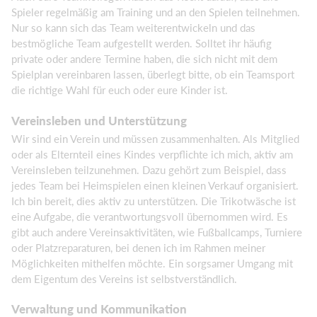
Spieler regelmäßig am Training und an den Spielen teilnehmen.
Nur so kann sich das Team weiterentwickeln und das
bestmögliche Team aufgestellt werden. Solltet ihr häufig
private oder andere Termine haben, die sich nicht mit dem
Spielplan vereinbaren lassen, überlegt bitte, ob ein Teamsport
die richtige Wahl für euch oder eure Kinder ist.
Vereinsleben und Unterstützung
Wir sind ein Verein und müssen zusammenhalten. Als Mitglied
oder als Elternteil eines Kindes verpflichte ich mich, aktiv am
Vereinsleben teilzunehmen. Dazu gehört zum Beispiel, dass
jedes Team bei Heimspielen einen kleinen Verkauf organisiert.
Ich bin bereit, dies aktiv zu unterstützen. Die Trikotwäsche ist
eine Aufgabe, die verantwortungsvoll übernommen wird. Es
gibt auch andere Vereinsaktivitäten, wie Fußballcamps, Turniere
oder Platzreparaturen, bei denen ich im Rahmen meiner
Möglichkeiten mithelfen möchte. Ein sorgsamer Umgang mit
dem Eigentum des Vereins ist selbstverständlich.
Verwaltung und Kommunikation